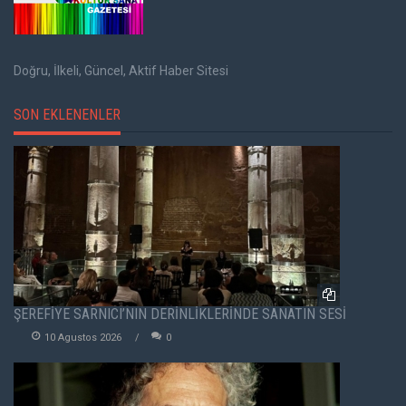
Doğru, İlkeli, Güncel, Aktif Haber Sitesi
SON EKLENENLER
ŞEREFİYE SARNICI’NIN DERİNLİKLERİNDE SANATIN SESİ
10 Agustos 2026
0