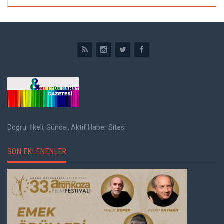
Doğru, İlkeli, Güncel, Aktif Haber Sitesi
SON EKLENENLER