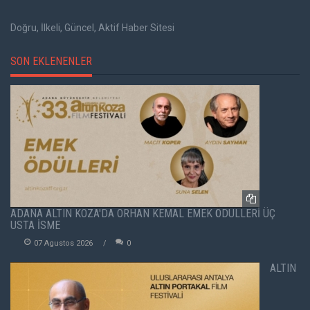
Doğru, İlkeli, Güncel, Aktif Haber Sitesi
SON EKLENENLER
ADANA ALTIN KOZA'DA ORHAN KEMAL EMEK ÖDÜLLERİ ÜÇ
USTA İSME
07 Agustos 2026
0
ALTIN