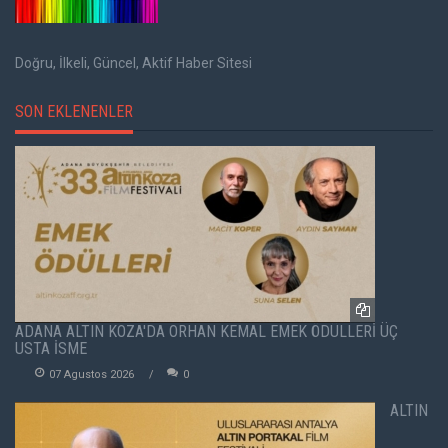
Doğru, İlkeli, Güncel, Aktif Haber Sitesi
SON EKLENENLER
ADANA ALTIN KOZA'DA ORHAN KEMAL EMEK ÖDÜLLERİ ÜÇ
USTA İSME
07 Agustos 2026
0
ALTIN