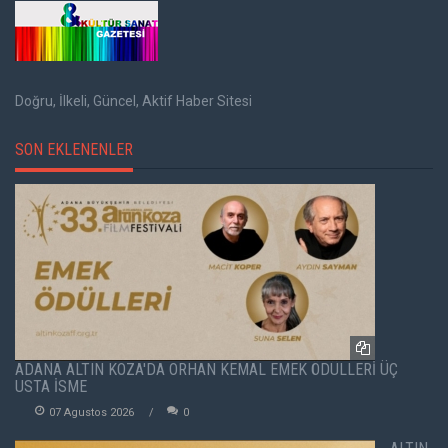
Doğru, İlkeli, Güncel, Aktif Haber Sitesi
SON EKLENENLER
ADANA ALTIN KOZA'DA ORHAN KEMAL EMEK ÖDÜLLERİ ÜÇ
USTA İSME
07 Agustos 2026
0