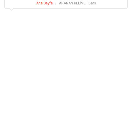
Ana Sayfa
ARANAN KELİME : Bars