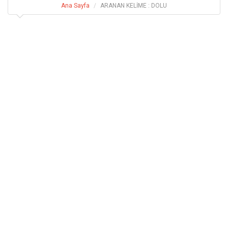
Ana Sayfa
ARANAN KELİME : DOLU