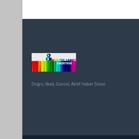
Doğru, İlkeli, Güncel, Aktif Haber Sitesi