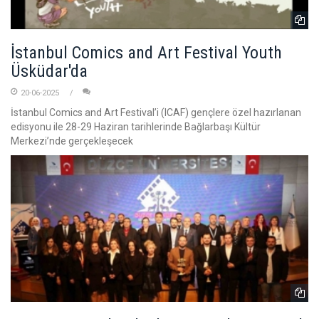
İstanbul Comics and Art Festival Youth
Üsküdar'da
20-06-2025
İstanbul Comics and Art Festival’i (ICAF) gençlere özel hazırlanan
edisyonu ile 28-29 Haziran tarihlerinde Bağlarbaşı Kültür
Merkezi’nde gerçekleşecek