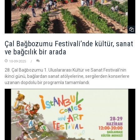
Çal Bağbozumu Festivali’nde kültür, sanat
ve bağcılık bir arada
10-09-2025
28. Çal Bağbozumu 1. Uluslararası Kültür ve Sanat Festivali’nin
ikinci günü, bağlardan sanat atölyelerine, sergilerden konserlere
uzanan dopdolu bir programla tamamlandı.