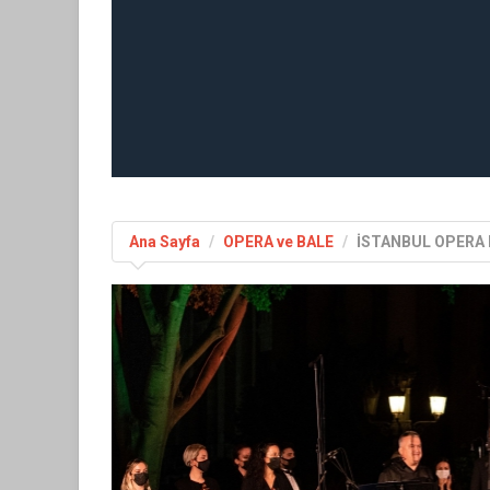
Ana Sayfa
OPERA ve BALE
İSTANBUL OPERA 