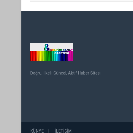
Doğru, İlkeli, Güncel, Aktif Haber Sitesi
KÜNYE
İLETİŞİM