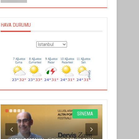
HAVA DURUMU
SİNEMA