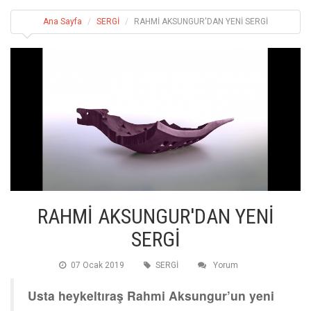
Ana Sayfa
SERGİ
RAHMİ AKSUNGUR'DAN YENİ SERGİ
RAHMİ AKSUNGUR'DAN YENİ
SERGİ
07 Ocak 2019
SERGİ
Yorum
Usta heykeltıraş Rahmi Aksungur’un yeni