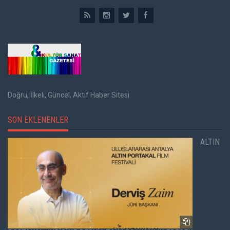
Doğru, İlkeli, Güncel, Aktif Haber Sitesi
SON EKLENENLER
ALTIN