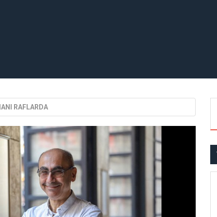
OMANI RAFLARDA