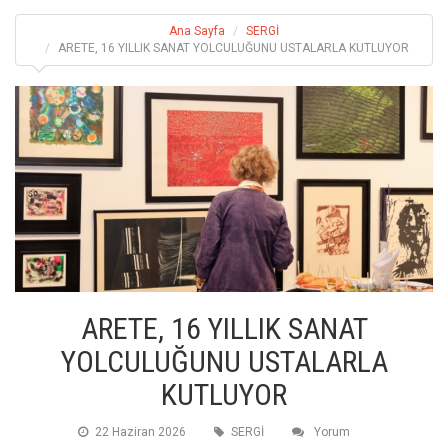
Ana Sayfa
SERGİ
ARETE, 16 YILLIK SANAT YOLCULUĞUNU USTALARLA KUTLUYOR
ARETE, 16 YILLIK SANAT
YOLCULUĞUNU USTALARLA
KUTLUYOR
22 Haziran 2026
SERGİ
Yorum