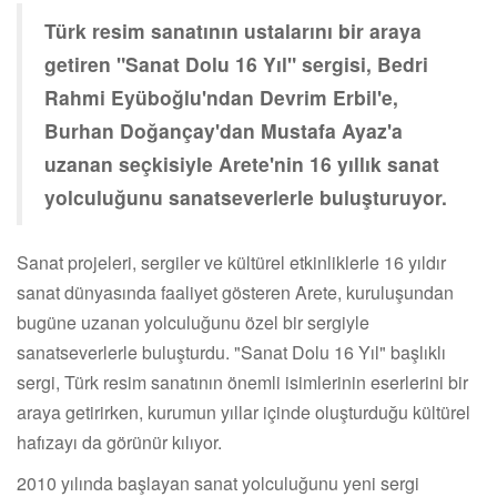
Türk resim sanatının ustalarını bir araya
getiren "Sanat Dolu 16 Yıl" sergisi, Bedri
Rahmi Eyüboğlu'ndan Devrim Erbil'e,
Burhan Doğançay'dan Mustafa Ayaz'a
uzanan seçkisiyle Arete'nin 16 yıllık sanat
yolculuğunu sanatseverlerle buluşturuyor.
Sanat projeleri, sergiler ve kültürel etkinliklerle 16 yıldır
sanat dünyasında faaliyet gösteren Arete, kuruluşundan
bugüne uzanan yolculuğunu özel bir sergiyle
sanatseverlerle buluşturdu. "Sanat Dolu 16 Yıl" başlıklı
sergi, Türk resim sanatının önemli isimlerinin eserlerini bir
araya getirirken, kurumun yıllar içinde oluşturduğu kültürel
hafızayı da görünür kılıyor.
2010 yılında başlayan sanat yolculuğunu yeni sergi