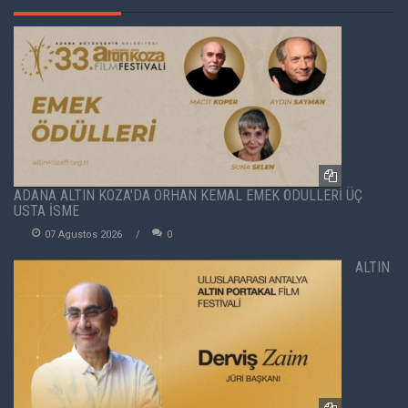
ADANA ALTIN KOZA'DA ORHAN KEMAL EMEK ÖDÜLLERİ ÜÇ
USTA İSME
07 Agustos 2026
0
ALTIN