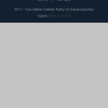
2017 - Tüm Hakları Saklıdır. Kültür Ve Sanat Gazetesi
Yazılım:
Network Yazılım