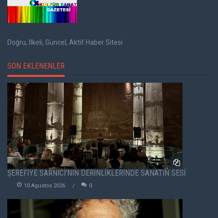
Doğru, İlkeli, Güncel, Aktif Haber Sitesi
SON EKLENENLER
ŞEREFİYE SARNICI’NIN DERİNLİKLERİNDE SANATIN SESİ
10 Agustos 2026
0