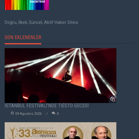
Doğru, İlkeli, Güncel, Aktif Haber Sitesi
SON EKLENENLER
İSTANBUL FESTİVALİ’NDE TIËSTO GECESİ
09 Agustos 2026
0