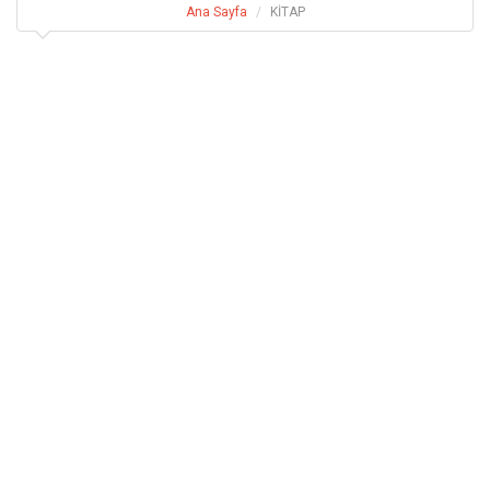
Ana Sayfa
KİTAP