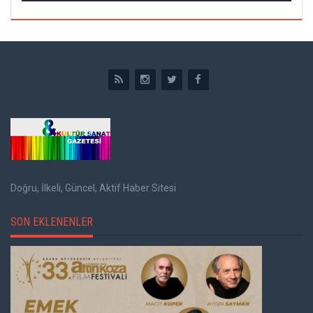
Doğru, İlkeli, Güncel, Aktif Haber Sitesi
SON EKLENENLER