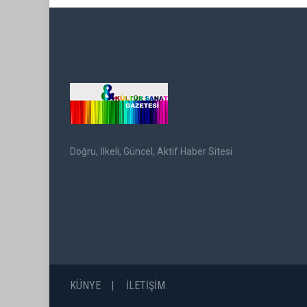
Doğru, İlkeli, Güncel, Aktif Haber Sitesi
KÜNYE
İLETİŞİM