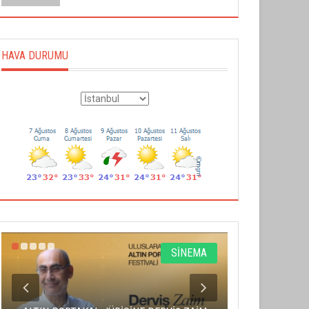
HAVA DURUMU
SİNEMA