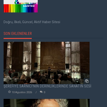
Doğru, İlkeli, Güncel, Aktif Haber Sitesi
SON EKLENENLER
ŞEREFİYE SARNICI’NIN DERİNLİKLERİNDE SANATIN SESİ
10 Agustos 2026
0