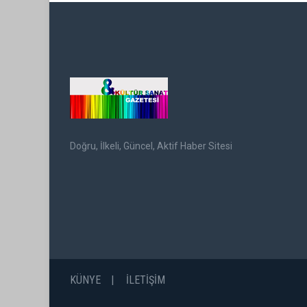
Doğru, İlkeli, Güncel, Aktif Haber Sitesi
KÜNYE
İLETİŞİM