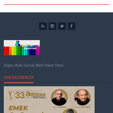
Doğru, İlkeli, Güncel, Aktif Haber Sitesi
SON EKLENENLER