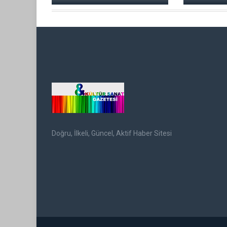
Doğru, İlkeli, Güncel, Aktif Haber Sitesi