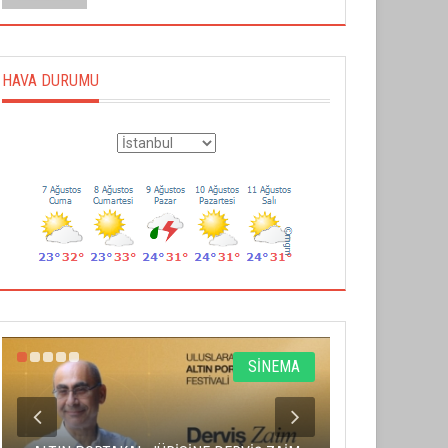
HAVA DURUMU
SİNEMA