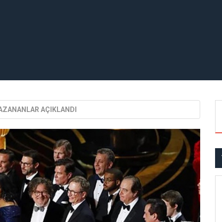
KAZANANLAR AÇIKLANDI