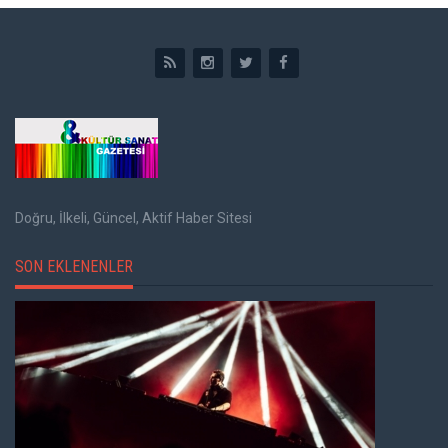
Doğru, İlkeli, Güncel, Aktif Haber Sitesi
SON EKLENENLER