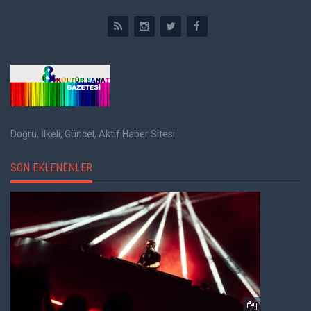
Doğru, İlkeli, Güncel, Aktif Haber Sitesi
SON EKLENENLER