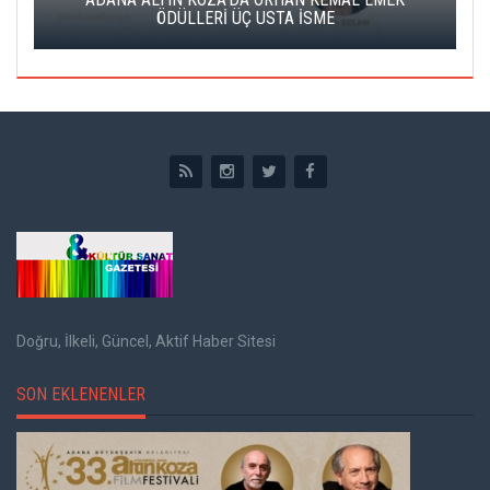
ÖDÜLLERİ ÜÇ USTA İSME
Doğru, İlkeli, Güncel, Aktif Haber Sitesi
SON EKLENENLER