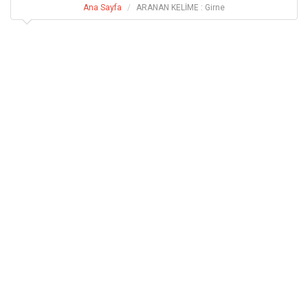
Ana Sayfa
ARANAN KELİME : Girne