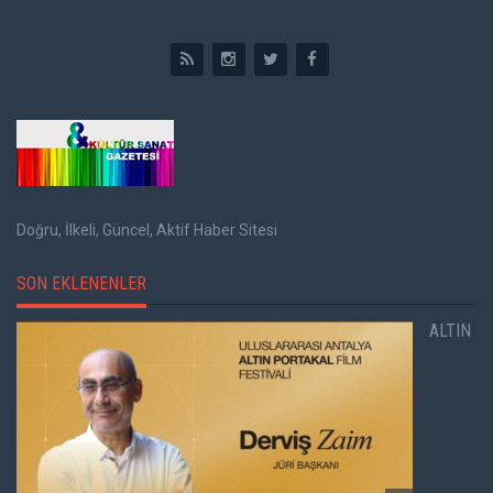
Doğru, İlkeli, Güncel, Aktif Haber Sitesi
SON EKLENENLER
ALTIN