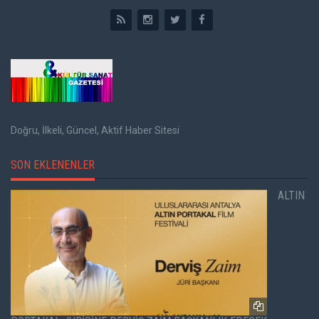
Doğru, İlkeli, Güncel, Aktif Haber Sitesi
SON EKLENENLER
ALTIN