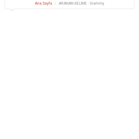
Ana Sayfa
ARANAN KELİME : Grammy