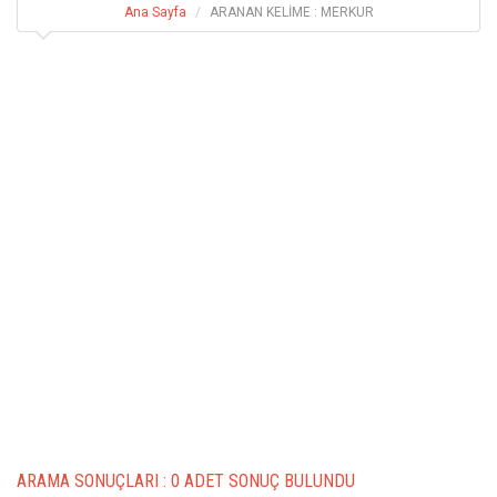
Ana Sayfa
ARANAN KELİME : MERKUR
ARAMA SONUÇLARI :
0 ADET SONUÇ BULUNDU