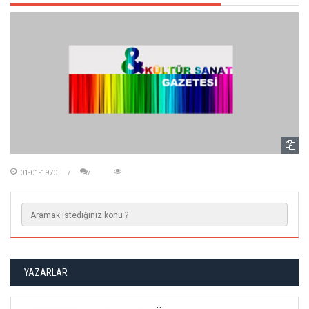
01-01-1970
YAZARLAR