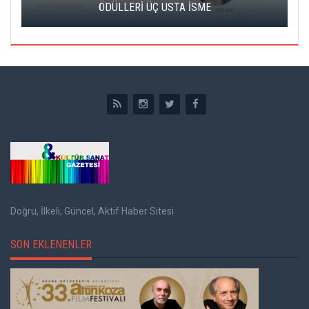
ÖDÜLLERİ ÜÇ USTA İSME
Doğru, İlkeli, Güncel, Aktif Haber Sitesi
SON EKLENENLER