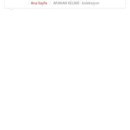
Ana Sayfa
ARANAN KELİME : koleksiyon