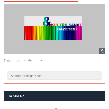
01-01-1970
YAZARLAR