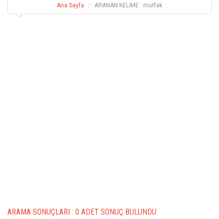
Ana Sayfa
ARANAN KELİME : mutfak
ARAMA SONUÇLARI :
0 ADET SONUÇ BULUNDU