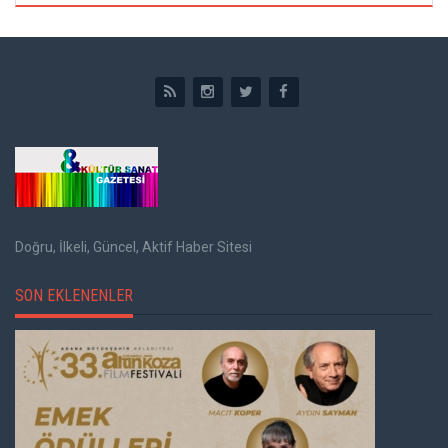
Doğru, İlkeli, Güncel, Aktif Haber Sitesi
SON EKLENENLER