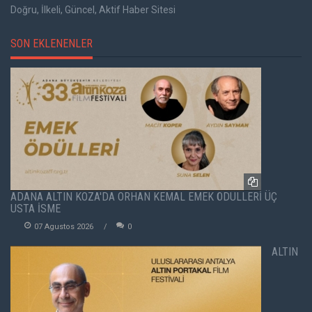
Doğru, İlkeli, Güncel, Aktif Haber Sitesi
SON EKLENENLER
ADANA ALTIN KOZA'DA ORHAN KEMAL EMEK ÖDÜLLERİ ÜÇ
USTA İSME
07 Agustos 2026
0
ALTIN