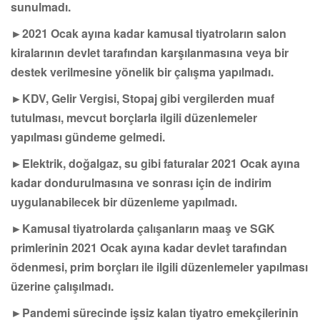
sunulmadı.
►2021 Ocak ayına kadar kamusal tiyatroların salon
kiralarının devlet tarafından karşılanmasına veya bir
destek verilmesine yönelik bir çalışma yapılmadı.
►KDV, Gelir Vergisi, Stopaj gibi vergilerden muaf
tutulması, mevcut borçlarla ilgili düzenlemeler
yapılması gündeme gelmedi.
►Elektrik, doğalgaz, su gibi faturalar 2021 Ocak ayına
kadar dondurulmasına ve sonrası için de indirim
uygulanabilecek bir düzenleme yapılmadı.
►Kamusal tiyatrolarda çalışanların maaş ve SGK
primlerinin 2021 Ocak ayına kadar devlet tarafından
ödenmesi, prim borçları ile ilgili düzenlemeler yapılması
üzerine çalışılmadı.
►Pandemi sürecinde işsiz kalan tiyatro emekçilerinin