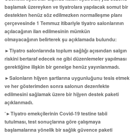
başlamak üzereyken ve tiyatrolara yapılacak somut bir
destekten henüz söz edilmezken normalleşme planı
çerçevesinde 1 Temmuz itibariyle tiyatro salonlarının
açılacağının ilan edilmesinin mümkün
olmayacağının belirterek şu açıklamada bulundu:
►Tiyatro salonlarında toplum sağlığı açısından salgın
riskini bertaraf edecek ne gibi düzenlemeler yapılması
gerektiğine ilişkin bir genelge henüz yayınlanmadı.
►Salonların hijyen şartlarına uygunluğunu tesis etmek
ve her gösterimden sonra salonun dezenfekte
edilmesini sağlamak üzere bir hijyen destek paketi
açıklanmadı.
‘
►Tiyatro emekçilerinin Covid-19 testine tabii
tutulması, test sonuçlarına göre çalışmaya
başlamalarına yönelik bir sağlık güvence paketi