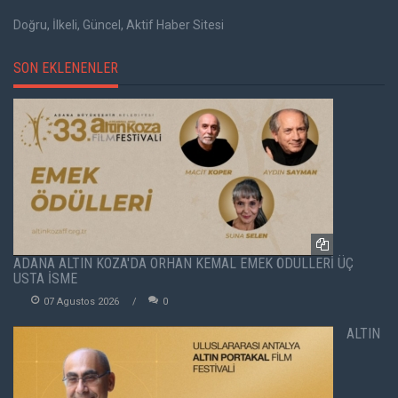
Doğru, İlkeli, Güncel, Aktif Haber Sitesi
SON EKLENENLER
ADANA ALTIN KOZA'DA ORHAN KEMAL EMEK ÖDÜLLERİ ÜÇ
USTA İSME
07 Agustos 2026
0
ALTIN