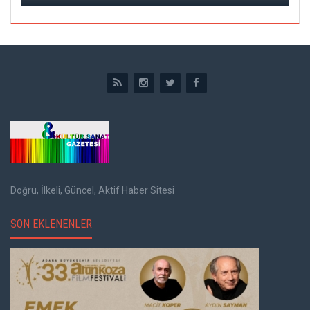
Doğru, İlkeli, Güncel, Aktif Haber Sitesi
SON EKLENENLER