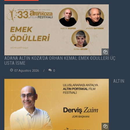
ADANA ALTIN KOZA'DA ORHAN KEMAL EMEK ÖDÜLLERİ ÜÇ
USTA İSME
07 Agustos 2026
0
ALTIN