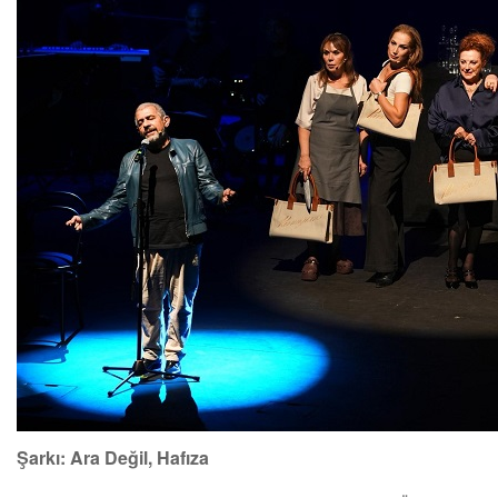
Şarkı: Ara Değil, Hafıza