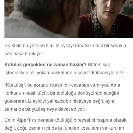
Belki de bu yüzden film, izleyiciyi rahatsız edici bir soruyla
baş başa bırakıyor:
Kötülük gerçekten ne zaman başlar?
Birinin suç
işlemesiyle mi, yoksa başkalarının sessiz kalmasıyla mı?
“Kurtuluş”, bu sorunun kesin bir cevabını vermiyor. Ama
korkunun nasıl küçük bir topluluğu dönüştürebileceğini
göstererek izleyiciyi yalnızca bir hikâyeye değil, aynı
zamanda bir yüzleşmeye davet ediyor.
Emin Alper’in sineması kötülüğü bireysel bir sapma olarak
değil, çoğu zaman içinde bulunulan koşulların ve kurulan