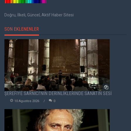
Doğru, İlkeli, Güncel, Aktif Haber Sitesi
SON EKLENENLER
ŞEREFİYE SARNICI’NIN DERİNLİKLERİNDE SANATIN SESİ
10 Agustos 2026
0