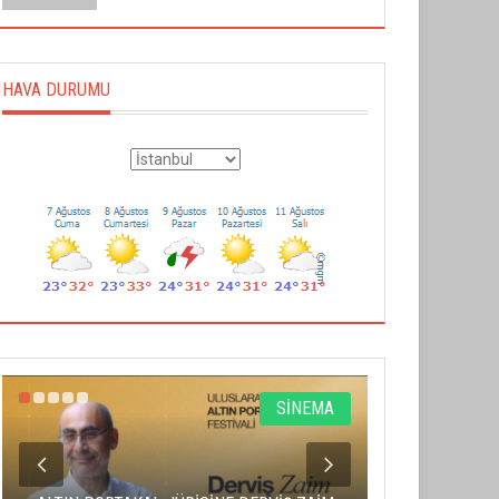
HAVA DURUMU
SİNEMA