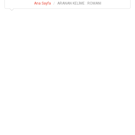
Ana Sayfa
ARANAN KELİME : ROMANI