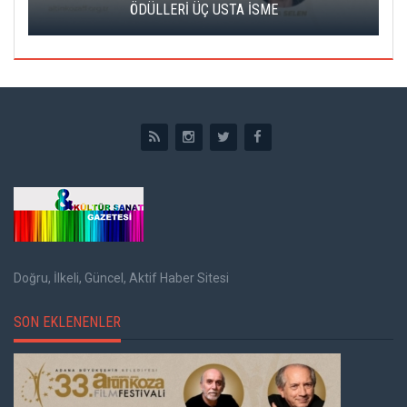
ÖDÜLLERİ ÜÇ USTA İSME
Doğru, İlkeli, Güncel, Aktif Haber Sitesi
SON EKLENENLER