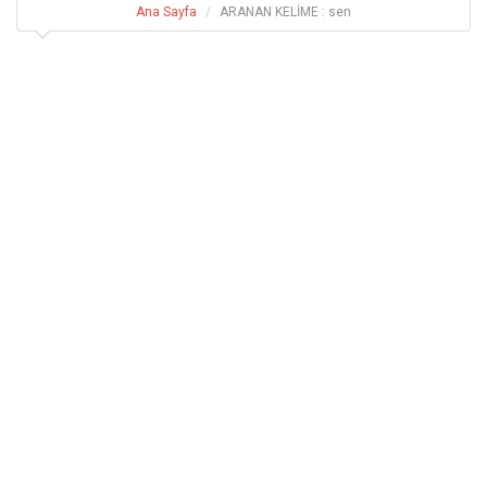
Ana Sayfa
ARANAN KELİME : sen