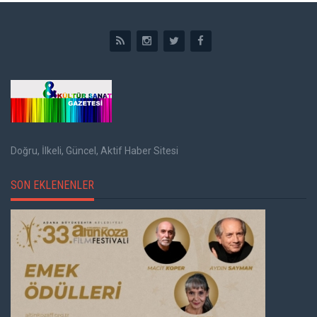
Doğru, İlkeli, Güncel, Aktif Haber Sitesi
SON EKLENENLER