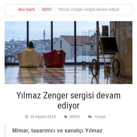
Ana Sayfa
SERGİ
Yılmaz Zenger sergisi devam ediyor
Yılmaz Zenger sergisi devam
ediyor
26 Kasim 2018
SERGİ
Yorum
Mimar, tasarımcı ve sanatçı Yılmaz