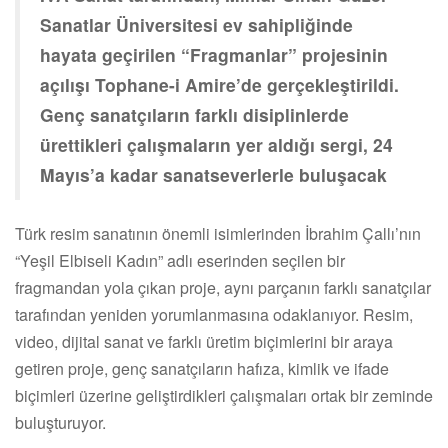
Sanatlar Üniversitesi ev sahipliğinde
hayata geçirilen “Fragmanlar” projesinin
açılışı Tophane-i Amire’de gerçekleştirildi.
Genç sanatçıların farklı disiplinlerde
ürettikleri çalışmaların yer aldığı sergi, 24
Mayıs’a kadar sanatseverlerle buluşacak
Türk resim sanatının önemli isimlerinden İbrahim Çallı’nın
“Yeşil Elbiseli Kadın” adlı eserinden seçilen bir
fragmandan yola çıkan proje, aynı parçanın farklı sanatçılar
tarafından yeniden yorumlanmasına odaklanıyor. Resim,
video, dijital sanat ve farklı üretim biçimlerini bir araya
getiren proje, genç sanatçıların hafıza, kimlik ve ifade
biçimleri üzerine geliştirdikleri çalışmaları ortak bir zeminde
buluşturuyor.