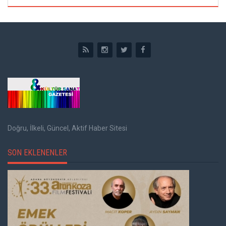
Doğru, İlkeli, Güncel, Aktif Haber Sitesi
SON EKLENENLER