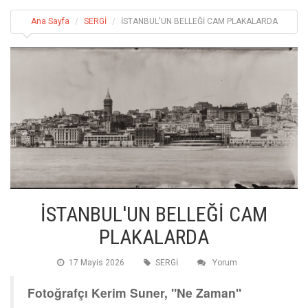
Ana Sayfa
SERGİ
İSTANBUL'UN BELLEĞİ CAM PLAKALARDA
İSTANBUL'UN BELLEĞİ CAM
PLAKALARDA
17 Mayis 2026
SERGİ
Yorum
Fotoğrafçı Kerim Suner, "Ne Zaman"