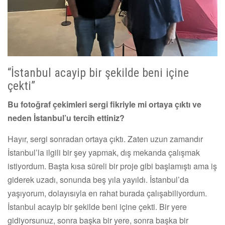
“İstanbul acayip bir şekilde beni içine
çekti”
Bu fotoğraf çekimleri sergi fikriyle mi ortaya çıktı ve
neden İstanbul’u tercih ettiniz?
Hayır, sergi sonradan ortaya çıktı. Zaten uzun zamandır
İstanbul’la ilgili bir şey yapmak, dış mekanda çalışmak
istiyordum. Başta kısa süreli bir proje gibi başlamıştı ama iş
giderek uzadı, sonunda beş yıla yayıldı. İstanbul’da
yaşıyorum, dolayısıyla en rahat burada çalışabiliyordum.
İstanbul acayip bir şekilde beni içine çekti. Bir yere
gidiyorsunuz, sonra başka bir yere, sonra başka bir