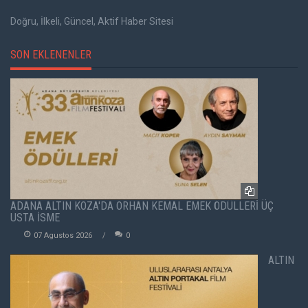
Doğru, İlkeli, Güncel, Aktif Haber Sitesi
SON EKLENENLER
ADANA ALTIN KOZA'DA ORHAN KEMAL EMEK ÖDÜLLERİ ÜÇ
USTA İSME
07 Agustos 2026
0
ALTIN