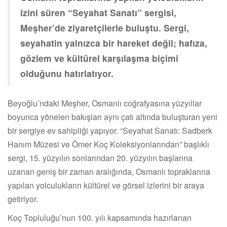
izini süren “Seyahat Sanatı” sergisi,
Meşher’de ziyaretçilerle buluştu. Sergi,
seyahatin yalnızca bir hareket değil; hafıza,
gözlem ve kültürel karşılaşma biçimi
olduğunu hatırlatıyor.
Beyoğlu’ndaki Meşher, Osmanlı coğrafyasına yüzyıllar
boyunca yönelen bakışları aynı çatı altında buluşturan yeni
bir sergiye ev sahipliği yapıyor. “Seyahat Sanatı: Sadberk
Hanım Müzesi ve Ömer Koç Koleksiyonlarından” başlıklı
sergi, 15. yüzyılın sonlarından 20. yüzyılın başlarına
uzanan geniş bir zaman aralığında, Osmanlı topraklarına
yapılan yolculukların kültürel ve görsel izlerini bir araya
getiriyor.
Koç Topluluğu’nun 100. yılı kapsamında hazırlanan